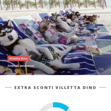
Villetta Dino
Animali ammessi
EXTRA SCONTI VILLETTA DINO