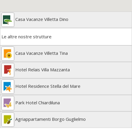
Casa Vacanze Villetta Dino
Le altre nostre strutture
Casa Vacanze Villetta Tina
Hotel Relais Villa Mazzanta
Hotel Residence Stella del Mare
Park Hotel Chiardiluna
Agriappartamenti Borgo Guglielmo