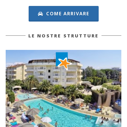
COME ARRIVARE
LE NOSTRE STRUTTURE