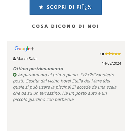
SCOPRI DI PIÏ¿½
COSA DICONO DI NOI
10
Marco Sala
14/08/2024
Ottimo posizionamento
Appartamento al primo piano. 3+2+2divanoletto
posti. Gestita dal vicino hotel Stella del Mare (del
quale si può usare la piscina) Si accede da una scala
che da su un terrazzino. Ha un posto auto e un
piccolo giardino con barbecue