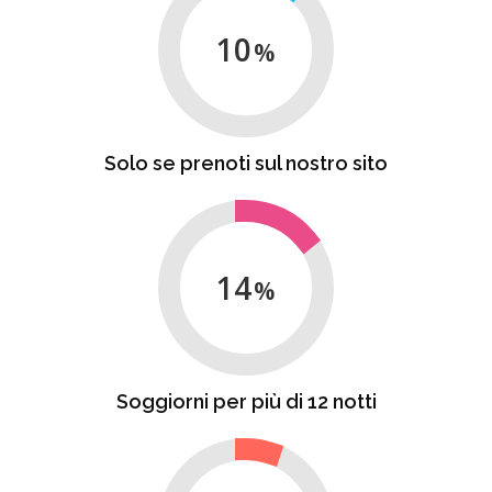
10
Solo se prenoti sul nostro sito
14
Soggiorni per più di 12 notti