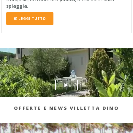
spiaggia.
LEGGI TUTTO
OFFERTE E NEWS VILLETTA DINO