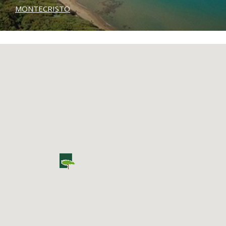
MONTECRISTO
,