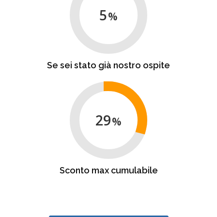
5
Se sei stato già nostro ospite
29
Sconto max cumulabile